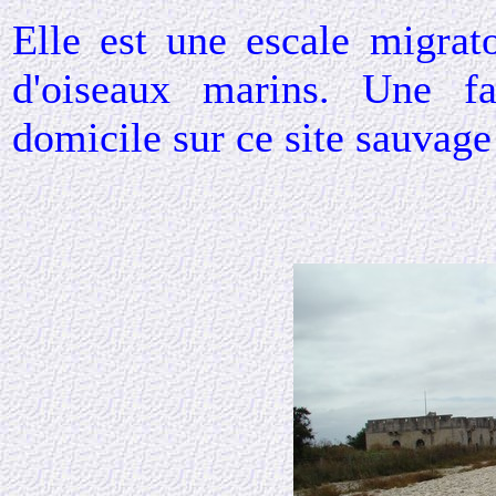
Elle est une escale migrat
d'oiseaux marins. Une fa
domicile sur ce site sauvag