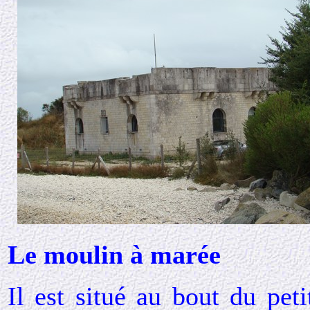
Le moulin à marée
Il est situé au bout du peti