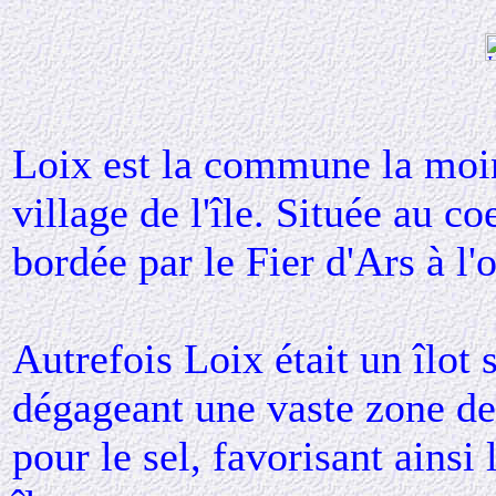
Loix est la commune la moins
village de l'île. Située au c
bordée par le Fier d'Ars à l'o
Autrefois Loix était un îlot 
dégageant une vaste zone de
pour le sel, favorisant ainsi