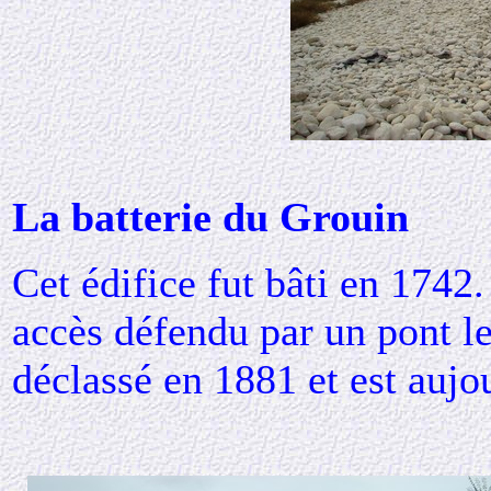
La batterie du Grouin
Cet édifice fut bâti en 1742.
accès défendu par un pont le
déclassé en 1881 et est aujou