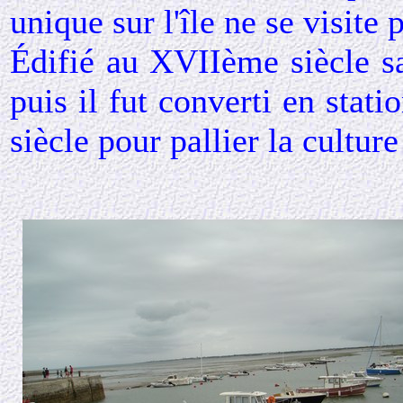
unique sur l'île ne se visite 
Édifié au XVIIème siècle sa
puis il fut converti en sta
siècle pour pallier la culture