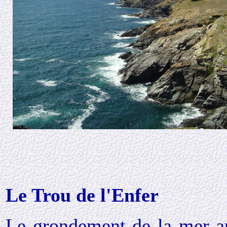
Le Trou de l'Enfer
Le grondement de la mer au