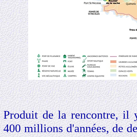
Produit de la rencontre, il 
400 millions d'années, de d