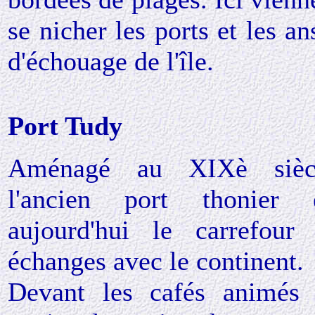
se nicher les ports et les an
d'échouage de l'île.
Port Tudy
Aménagé au XIXè siècl
l'ancien port thonier 
aujourd'hui le carrefour
échanges avec le continent.
Devant les cafés animés