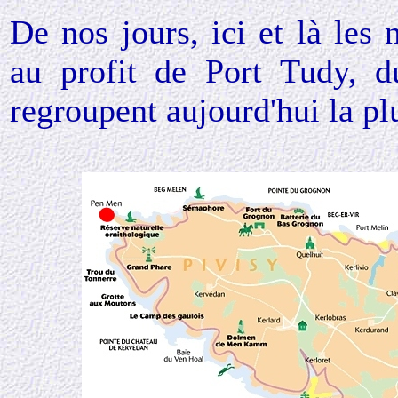
De nos jours, ici et là le
au profit de Port Tudy, 
regroupent aujourd'hui la pl