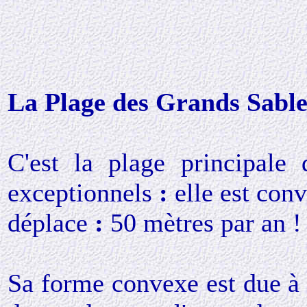
La Plage des Grands Sable
C'est la plage principale d
exceptionnels
:
elle est
conv
déplace
:
50 mètres par an !
Sa forme convexe est due à 