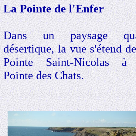
La Pointe de l'Enfer
Dans un paysage qua
désertique, la vue s'étend de
Pointe Saint-Nicolas à
Pointe des Chats.