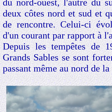
du nord-ouest, l'autre du su
deux côtes nord et sud
et q
de rencontre. Celui-ci évo
d'un courant par rapport à l'
Depuis les tempêtes de 19
Grands Sables se sont forte
passant même au nord de la 