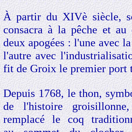
À partir du XIVè siècle, s
consacra à la pêche et au
deux apogées : l'une avec l
l'autre avec l'industrialisa
fit de Groix le premier port
Depuis 1768, le thon, symb
de l'histoire groisillonne
remplacé le coq tradition