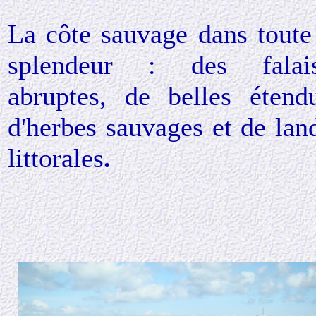
La côte sauvage dans toute
splendeur : des falai
abruptes, de belles étend
d'herbes sauvages et de lan
littorales
.