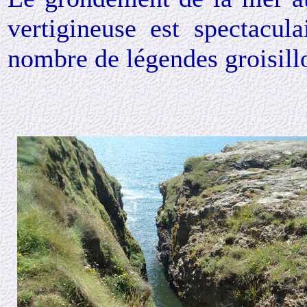
vertigineuse est spectacula
nombre de légendes groisill