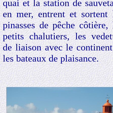
quai et la station de sauvet
en mer, entrent et sortent 
pinasses de pêche côtière, 
petits chalutiers, les vedet
de liaison avec le continent
les bateaux de plaisance.