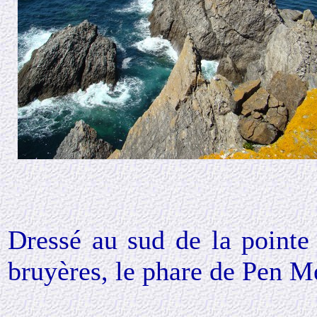
Dressé au sud de la pointe
bruyères, le phare de Pen Me