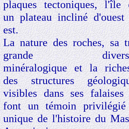
plaques tectoniques, l'île 
un plateau incliné d'ouest
est.
La nature des roches, sa t
grande diversi
minéralogique et la riche
des structures géologiq
visibles dans ses falaises
font un témoin privilégié
unique de l'histoire du Mas