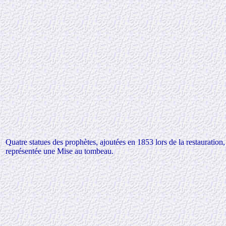
Quatre statues des prophètes, ajoutées en 1853 lors de la restauration,
représentée une Mise au tombeau.