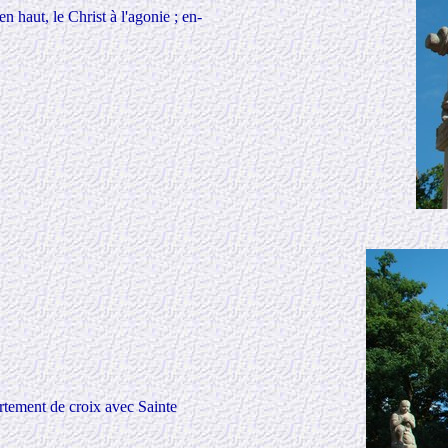
en haut, le Christ à l'agonie ; en-
Portement de croix avec Sainte