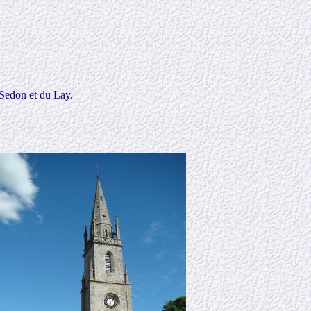
 Sedon et du Lay.