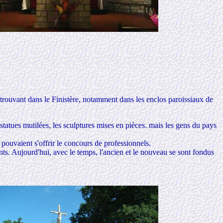
rouvant dans le Finistère, notamment dans les enclos paroissiaux de
 statues mutilées, les sculptures mises en pièces. mais les gens du pays
pouvaient s'offrir le concours de professionnels.
nts. Aujourd'hui, avec le temps, l'ancien et le nouveau se sont fondus