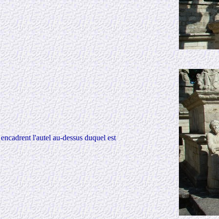
 encadrent l'autel au-dessus duquel est