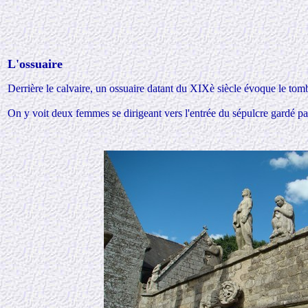
L'ossuaire
Derrière le calvaire, un ossuaire datant du XIXè siècle évoque le tom
On y voit deux femmes se dirigeant vers l'entrée du sépulcre gardé pa