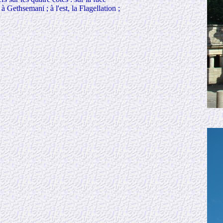
à Gethsemani ; à l'est, la Flagellation ;