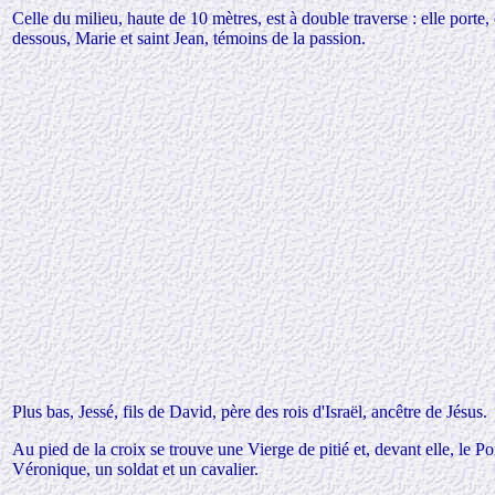
Celle du milieu, haute de 10 mètres, est à double traverse : elle porte, 
dessous, Marie et saint Jean, témoins de la passion.
Plus bas, Jessé, fils de David, père des rois d'Israël, ancêtre de Jésus
.
Au pied de la croix se trouve une Vierge de pitié
et, devant elle, le 
Véronique, un soldat et un cavalier.