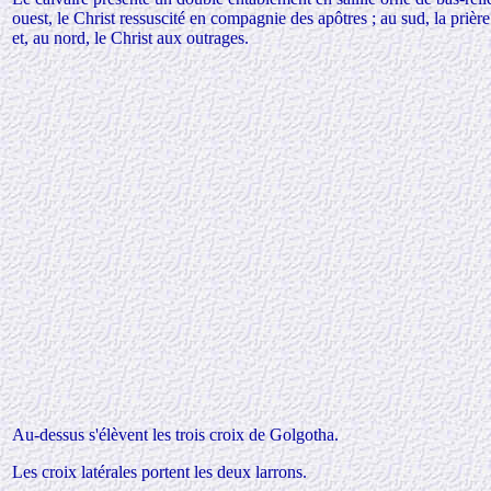
ouest, le Christ ressuscité en compagnie des apôtres ; au sud, la prière 
et, au nord, le Christ aux outrages.
Au-dessus s'élèvent les trois croix de Golgotha.
Les croix latérales portent les deux larrons.