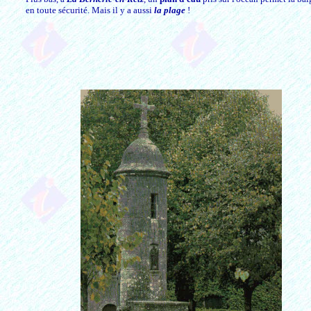
en toute sécurité. Mais il y a aussi
la plage
!