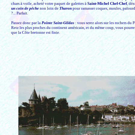
chars à voile, acheté votre paquet de galettes à
Saint-Michel Chef-Chef
, dén
un coin de pêche
non loin de
Tharon
pour ramasser coques, moules, palourde
?... Parfait.
Passez donc par la
Pointe Saint-Gildas
: vous serez alors sur les rochers du 
Retz les plus proches du continent américain, et du même coup, vous pourre
que la Côte bretonne est finie.